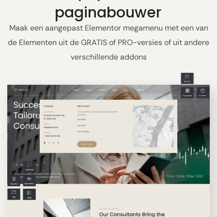
paginabouwer
Maak een aangepast Elementor megamenu met een van
de Elementen uit de GRATIS of PRO-versies of uit andere
verschillende addons