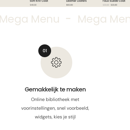
-
Mega Menu
Mega Me
Gemakkelijk te maken
Online bibliotheek met
voorinstellingen, snel voorbeeld,
widgets, kies je stijl