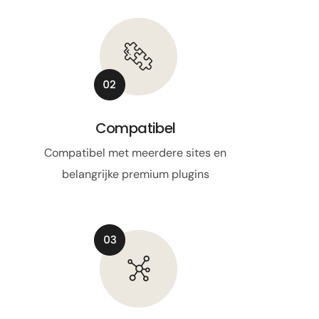
Compatibel
Compatibel met meerdere sites en
belangrijke premium plugins