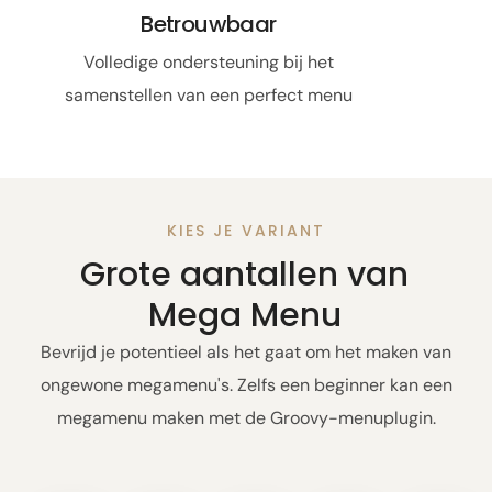
Betrouwbaar
Volledige ondersteuning bij het
samenstellen van een perfect menu
KIES JE VARIANT
Grote aantallen van
Mega Menu
Bevrijd je potentieel als het gaat om het maken van
ongewone megamenu's. Zelfs een beginner kan een
megamenu maken met de Groovy-menuplugin.