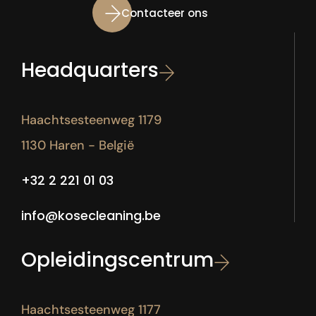
Contacteer ons
Headquarters
Haachtsesteenweg 1179
1130 Haren - België
+32 2 221 01 03
info@kosecleaning.be
Opleidingscentrum
Haachtsesteenweg 1177