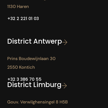
1130 Haren
+32 2 221 01 03
District Antwerp
Prins Boudewijnlaan 30
2550 Kontich
+32 3 386 70 55
District Limburg
Gouv. Verwilghensingel 8 H5B