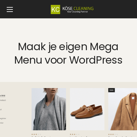
Maak je eigen Mega
Menu voor WordPress