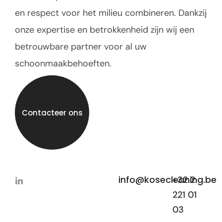
en respect voor het milieu combineren. Dankzij
onze expertise en betrokkenheid zijn wij een
betrouwbare partner voor al uw
schoonmaakbehoeften.
Contacteer ons
info@kosecleaning.be
+32 2
221 01
03