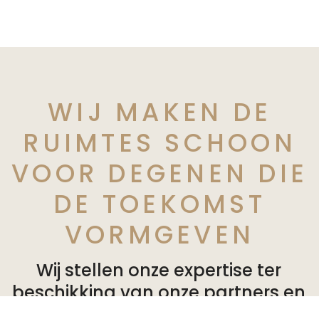
WIJ MAKEN DE
RUIMTES SCHOON
VOOR DEGENEN DIE
DE TOEKOMST
VORMGEVEN
Wij stellen onze expertise ter
beschikking van onze partners en
bieden op maat gemaakte