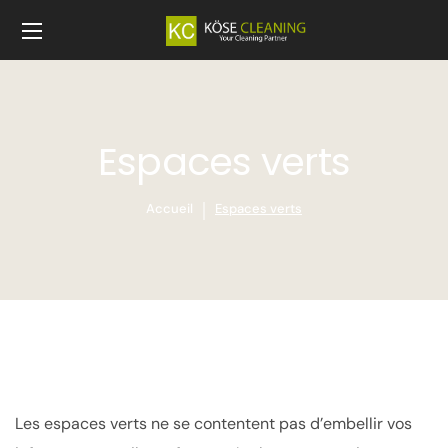
Espaces verts
Accueil
Espaces verts
Les espaces verts ne se contentent pas d’embellir vos