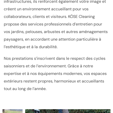
infrastructures, ils renforcent également votre image et
créent un environnement accueillant pour vos
collaborateurs, clients et visiteurs.
KÖSE Cleaning
propose des services professionnels d’entretien pour
vos jardins, pelouses, arbustes et autres aménagements
paysagers, en accordant une attention particulière à
l’esthétique et à la durabilité.
Nos prestations s’inscrivent dans le respect des cycles
saisonniers et de l’environnement. Grâce à notre
expertise et à nos équipements modernes, vos espaces
extérieurs restent propres, harmonieux et accueillants
tout au long de l’année.