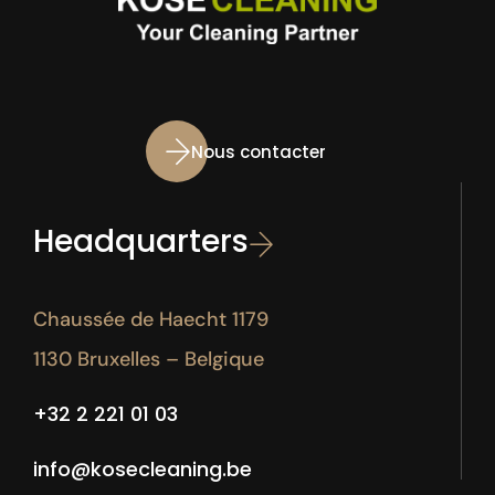
Nous contacter
Headquarters
Chaussée de Haecht 1179
1130 Bruxelles – Belgique
+32 2 221 01 03
info@kosecleaning.be