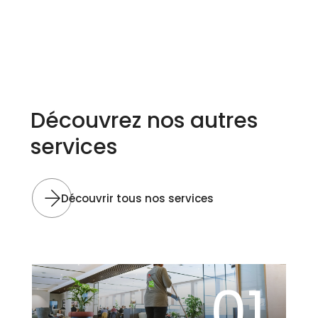
Découvrez nos autres
services
Découvrir tous nos services
01