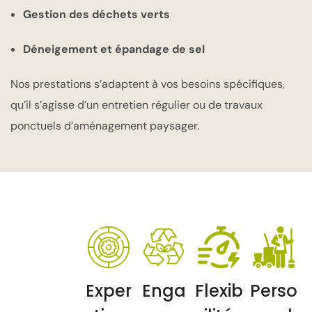
Gestion des déchets verts
Déneigement et épandage de sel
Nos prestations s’adaptent à vos besoins spécifiques,
qu’il s’agisse d’un entretien régulier ou de travaux
ponctuels d’aménagement paysager.
Exper
Enga
Flexib
Perso