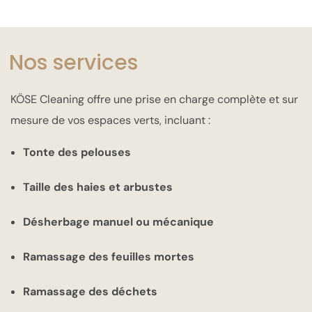
Nos services
KÖSE Cleaning offre une prise en charge complète et sur
mesure de vos espaces verts, incluant :
Tonte des pelouses
Taille des haies et arbustes
Désherbage manuel ou mécanique
Ramassage des feuilles mortes
Ramassage des déchets