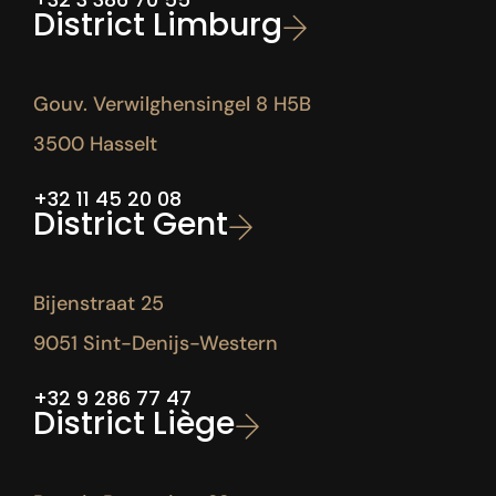
District Limburg
Gouv. Verwilghensingel 8 H5B
3500 Hasselt
+32 11 45 20 08
District Gent
Bijenstraat 25
9051 Sint-Denijs-Western
+32 9 286 77 47
District Liège