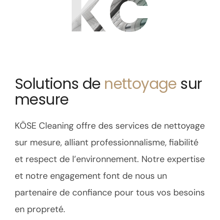
KC
Solutions de
nettoyage
sur
mesure
KÖSE Cleaning offre des services de nettoyage
sur mesure, alliant professionnalisme, fiabilité
et respect de l’environnement. Notre expertise
et notre engagement font de nous un
partenaire de confiance pour tous vos besoins
en propreté.