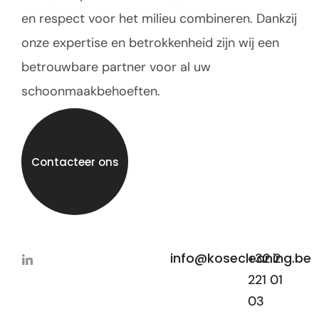
en respect voor het milieu combineren. Dankzij
onze expertise en betrokkenheid zijn wij een
betrouwbare partner voor al uw
schoonmaakbehoeften.
Contacteer ons
info@kosecleaning.be
+32 2
221 01
03