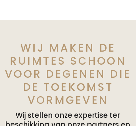
WIJ MAKEN DE
RUIMTES SCHOON
VOOR DEGENEN DIE
DE TOEKOMST
VORMGEVEN
Wij stellen onze expertise ter
beschikking van onze partners en
bieden op maat gemaakte