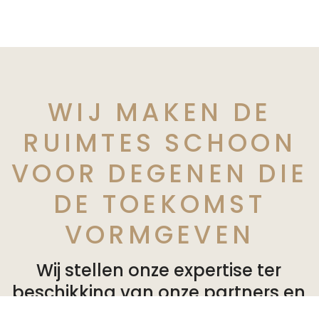
WIJ MAKEN DE
RUIMTES SCHOON
VOOR DEGENEN DIE
DE TOEKOMST
VORMGEVEN
Wij stellen onze expertise ter
beschikking van onze partners en
bieden op maat gemaakte