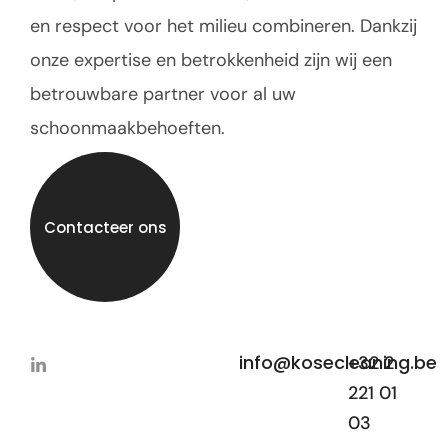
en respect voor het milieu combineren. Dankzij
onze expertise en betrokkenheid zijn wij een
betrouwbare partner voor al uw
schoonmaakbehoeften.
Contacteer ons
info@kosecleaning.be
+32 2
221 01
03