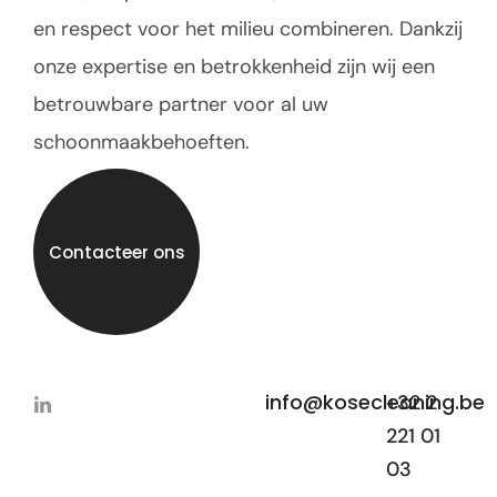
en respect voor het milieu combineren. Dankzij
onze expertise en betrokkenheid zijn wij een
betrouwbare partner voor al uw
schoonmaakbehoeften.
Contacteer ons
info@kosecleaning.be
+32 2
221 01
03