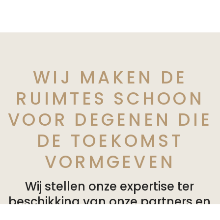
WIJ MAKEN DE
RUIMTES SCHOON
VOOR DEGENEN DIE
DE TOEKOMST
VORMGEVEN
Wij stellen onze expertise ter
beschikking van onze partners en
bieden op maat gemaakte