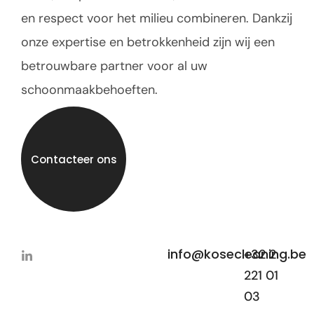
en respect voor het milieu combineren. Dankzij
onze expertise en betrokkenheid zijn wij een
betrouwbare partner voor al uw
schoonmaakbehoeften.
Contacteer ons
info@kosecleaning.be
+32 2
221 01
03