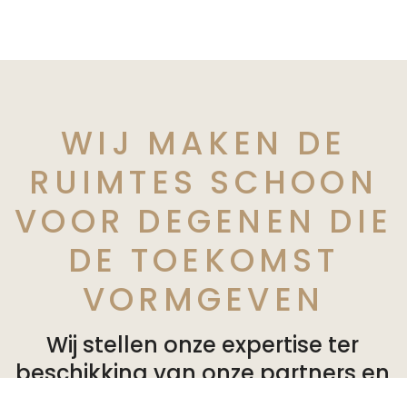
WIJ MAKEN DE
RUIMTES SCHOON
VOOR DEGENEN DIE
DE TOEKOMST
VORMGEVEN
Wij stellen onze expertise ter
beschikking van onze partners en
bieden op maat gemaakte