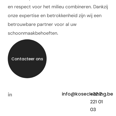
en respect voor het milieu combineren. Dankzij
onze expertise en betrokkenheid zijn wij een
betrouwbare partner voor al uw
schoonmaakbehoeften.
Contacteer ons
info@kosecleaning.be
+32 2
221 01
03