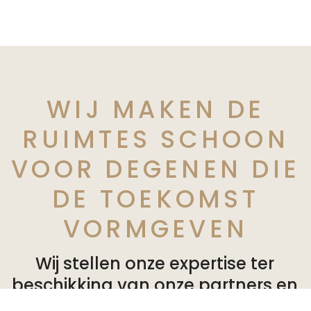
WIJ MAKEN DE
RUIMTES SCHOON
VOOR DEGENEN DIE
DE TOEKOMST
VORMGEVEN
Wij stellen onze expertise ter
beschikking van onze partners en
bieden op maat gemaakte