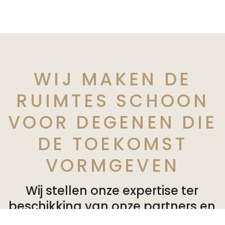
WIJ MAKEN DE
RUIMTES SCHOON
VOOR DEGENEN DIE
DE TOEKOMST
VORMGEVEN
Wij stellen onze expertise ter
beschikking van onze partners en
bieden op maat gemaakte