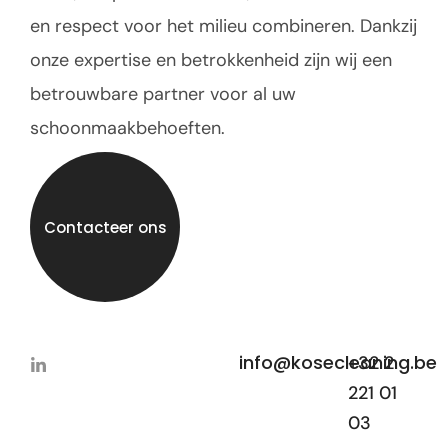
en respect voor het milieu combineren. Dankzij
onze expertise en betrokkenheid zijn wij een
betrouwbare partner voor al uw
schoonmaakbehoeften.
Contacteer ons
info@kosecleaning.be
+32 2
221 01
03