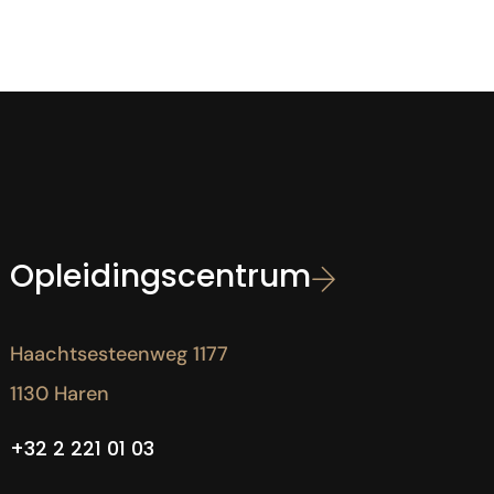
Opleidingscentrum
Haachtsesteenweg 1177
1130 Haren
+32 2 221 01 03