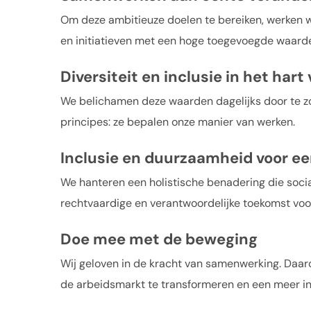
Om deze ambitieuze doelen te bereiken, werken w
en initiatieven met een hoge toegevoegde waarde
Diversiteit en inclusie in het hart
We belichamen deze waarden dagelijks door te zorg
principes: ze bepalen onze manier van werken.
Inclusie en duurzaamheid voor e
We hanteren een holistische benadering die socia
rechtvaardige en verantwoordelijke toekomst voo
Doe mee met de beweging
Wij geloven in de kracht van samenwerking. Daa
de arbeidsmarkt te transformeren en een meer in