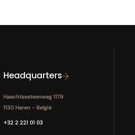
Headquarters
Haachtsesteenweg 1179
1130 Haren - België
+32 2 221 01 03