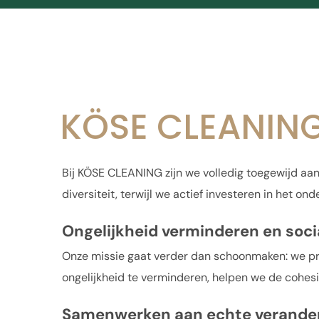
KÖSE CLEANING: 
Bij KÖSE CLEANING zijn we volledig toegewijd aan
diversiteit, terwijl we actief investeren in het 
Ongelijkheid verminderen en soci
Onze missie gaat verder dan schoonmaken: we pro
ongelijkheid te verminderen, helpen we de cohe
Samenwerken aan echte verande