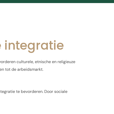
 integratie
rderen culturele, etnische en religieuze
gen tot de arbeidsmarkt.
tegratie te bevorderen. Door sociale