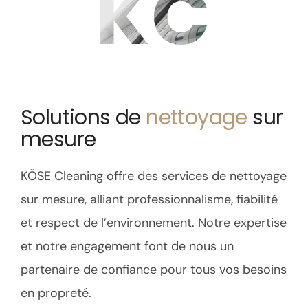
KC
Solutions de
nettoyage
sur
mesure
KÖSE Cleaning offre des services de nettoyage
sur mesure, alliant professionnalisme, fiabilité
et respect de l’environnement. Notre expertise
et notre engagement font de nous un
partenaire de confiance pour tous vos besoins
en propreté.