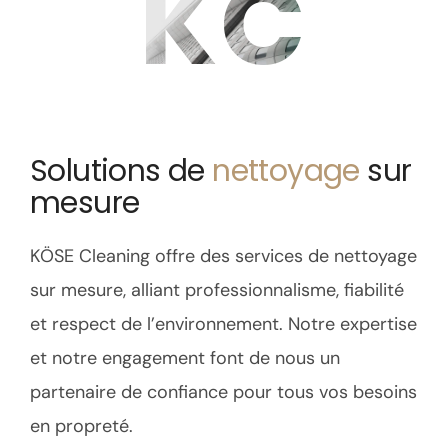
KC
Solutions de
nettoyage
sur
mesure
KÖSE Cleaning offre des services de nettoyage
sur mesure, alliant professionnalisme, fiabilité
et respect de l’environnement. Notre expertise
et notre engagement font de nous un
partenaire de confiance pour tous vos besoins
en propreté.