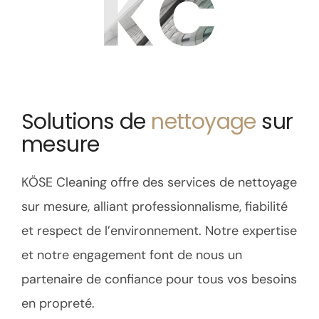
KC
Solutions de
nettoyage
sur
mesure
KÖSE Cleaning offre des services de nettoyage
sur mesure, alliant professionnalisme, fiabilité
et respect de l’environnement. Notre expertise
et notre engagement font de nous un
partenaire de confiance pour tous vos besoins
en propreté.