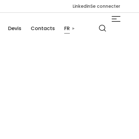
Linkedin
Se connecter
Devis
Contacts
FR