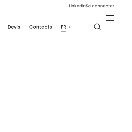
Linkedin
Se connecter
Devis
Contacts
FR