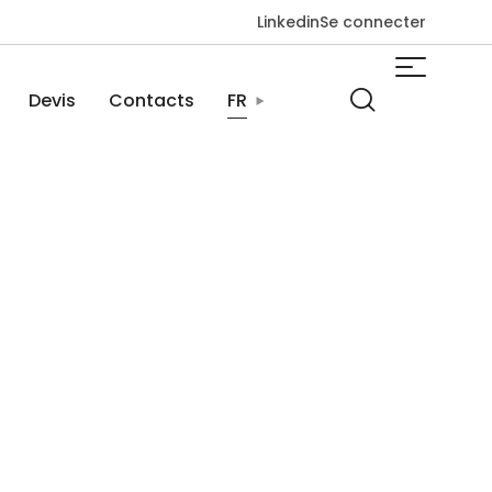
Linkedin
Se connecter
Devis
Contacts
FR