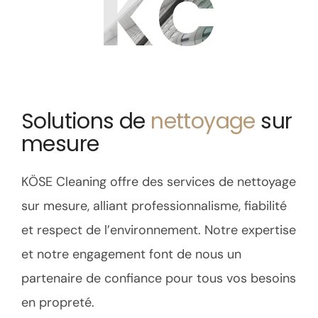
KC
Solutions de
nettoyage
sur
mesure
KÖSE Cleaning offre des services de nettoyage
sur mesure, alliant professionnalisme, fiabilité
et respect de l’environnement. Notre expertise
et notre engagement font de nous un
partenaire de confiance pour tous vos besoins
en propreté.