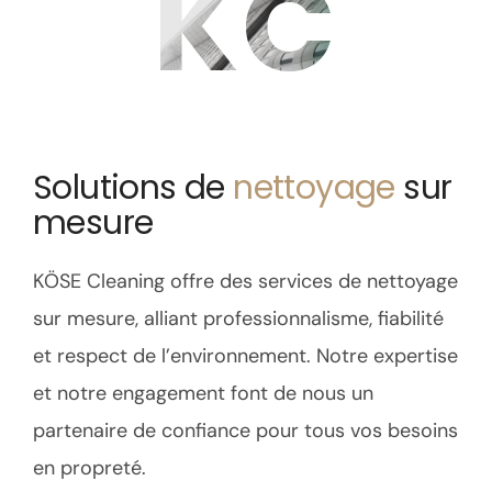
KC
Solutions de
nettoyage
sur
mesure
KÖSE Cleaning offre des services de nettoyage
sur mesure, alliant professionnalisme, fiabilité
et respect de l’environnement. Notre expertise
et notre engagement font de nous un
partenaire de confiance pour tous vos besoins
en propreté.