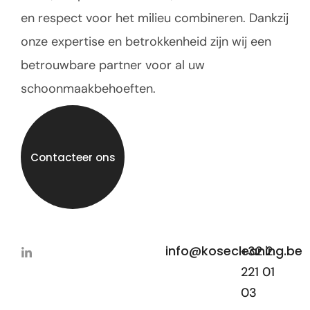
en respect voor het milieu combineren. Dankzij
onze expertise en betrokkenheid zijn wij een
betrouwbare partner voor al uw
schoonmaakbehoeften.
Contacteer ons
info@kosecleaning.be
+32 2
221 01
03