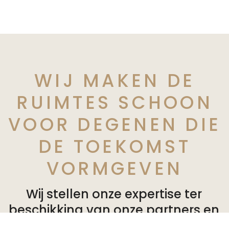
WIJ MAKEN DE
RUIMTES SCHOON
VOOR DEGENEN DIE
DE TOEKOMST
VORMGEVEN
Wij stellen onze expertise ter
beschikking van onze partners en
bieden op maat gemaakte