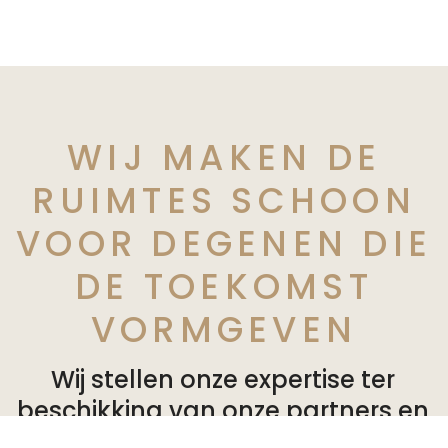
WIJ MAKEN DE
RUIMTES SCHOON
VOOR DEGENEN DIE
DE TOEKOMST
VORMGEVEN
Wij stellen onze expertise ter
beschikking van onze partners en
bieden op maat gemaakte