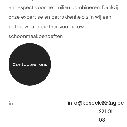
en respect voor het milieu combineren. Dankzij
onze expertise en betrokkenheid zijn wij een
betrouwbare partner voor al uw
schoonmaakbehoeften.
Contacteer ons
info@kosecleaning.be
+32 2
221 01
03