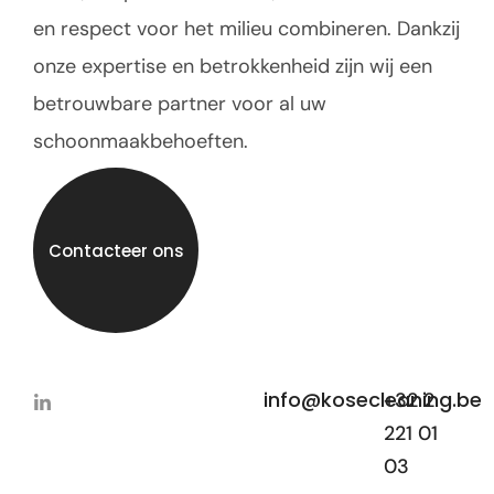
en respect voor het milieu combineren. Dankzij
onze expertise en betrokkenheid zijn wij een
betrouwbare partner voor al uw
schoonmaakbehoeften.
Contacteer ons
info@kosecleaning.be
+32 2
221 01
03