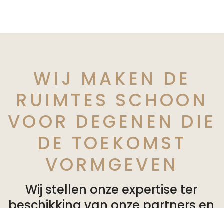
WIJ MAKEN DE
RUIMTES SCHOON
VOOR DEGENEN DIE
DE TOEKOMST
VORMGEVEN
Wij stellen onze expertise ter
beschikking van onze partners en
bieden op maat gemaakte