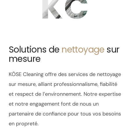
KC
Solutions de
nettoyage
sur
mesure
KÖSE Cleaning offre des services de nettoyage
sur mesure, alliant professionnalisme, fiabilité
et respect de l’environnement. Notre expertise
et notre engagement font de nous un
partenaire de confiance pour tous vos besoins
en propreté.