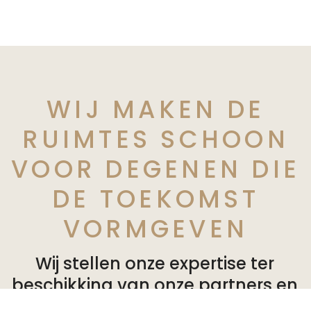
WIJ MAKEN DE
RUIMTES SCHOON
VOOR DEGENEN DIE
DE TOEKOMST
VORMGEVEN
Wij stellen onze expertise ter
beschikking van onze partners en
bieden op maat gemaakte