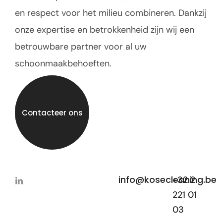
en respect voor het milieu combineren. Dankzij
onze expertise en betrokkenheid zijn wij een
betrouwbare partner voor al uw
schoonmaakbehoeften.
Contacteer ons
info@kosecleaning.be
+32 2
221 01
03