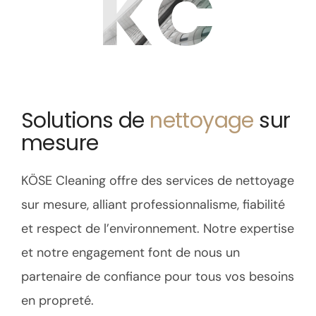
KC
Solutions de
nettoyage
sur
mesure
KÖSE Cleaning offre des services de nettoyage
sur mesure, alliant professionnalisme, fiabilité
et respect de l’environnement. Notre expertise
et notre engagement font de nous un
partenaire de confiance pour tous vos besoins
en propreté.